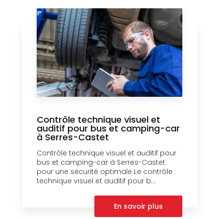
Contrôle technique visuel et
auditif pour bus et camping-car
à Serres-Castet
Contrôle technique visuel et auditif pour
bus et camping-car à Serres-Castet
pour une sécurité optimale Le contrôle
technique visuel et auditif pour b...
En savoir plus