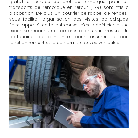
gratuit et service de prêt de remorque pour les
transports de remorque en retour (TRR) sont mis à
disposition. De plus, un courrier de rappel de rendez-
vous facilite l’organisation des visites périodiques.
Faire appel à cette entreprise, c'est bénéficier d'une
expertise reconnue et de prestations sur mesure. Un
partenaire de confiance pour assurer le bon
fonctionnement et la conformité de vos véhicules.