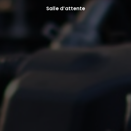
Salle d’attente