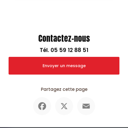
Contactez-nous
Tél.
05 59 12 88 51
Envoyer un message
Partagez cette page
Facebook
X
Email