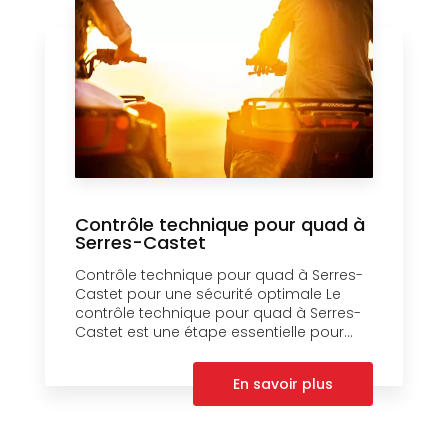
Contrôle technique pour quad à
Serres-Castet
Contrôle technique pour quad à Serres-
Castet pour une sécurité optimale Le
contrôle technique pour quad à Serres-
Castet est une étape essentielle pour...
En savoir plus