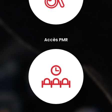
Accès PMR