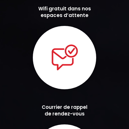
Wifi gratuit dans nos
espaces d’attente
Courrier de rappel
de rendez-vous