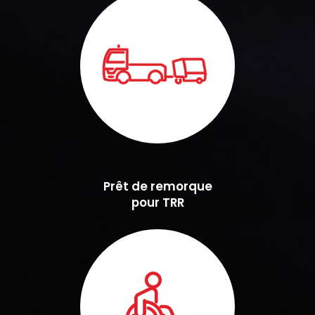
Prêt de remorque
pour TRR