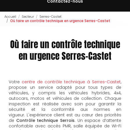
Contactez-nous
Accueil
Secteur
Serres-Castet
Où faire un contrôle technique en urgence Serres-Castet
Où faire un contrôle technique
en urgence Serres-Castet
Votre
centre de contrôle technique à Serres-Castet
,
propose un service adapté pour tous types de
véhicules, y compris les véhicules hybrides, 4x4,
autocars, motos et véhicules de collection. Chaque
inspection est réalisée avec soin pour garantir la
sécurité et la conformité aux normes en
vigueur.
L'expérience client est au cœur des priorités
de
Contrôle technique Serrois
. Un espace d’attente
confortable avec accès PMR, salle équipée de Wi-Fi