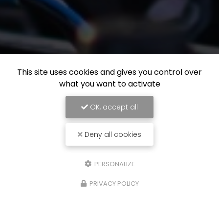
This site uses cookies and gives you control over
what you want to activate
OK, accept all
Deny all cookies
PERSONALIZE
PRIVACY POLICY