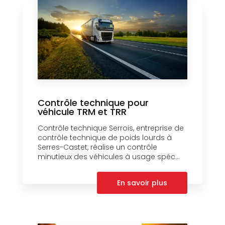
Contrôle technique pour
véhicule TRM et TRR
Contrôle technique Serrois, entreprise de
contrôle technique de poids lourds à
Serres-Castet, réalise un contrôle
minutieux des véhicules à usage spéc...
En savoir plus