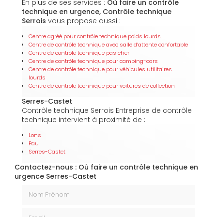
En plus de ses services :
Où faire un contrôle
technique en urgence, Contrôle technique
Serrois
vous propose aussi :
Centre agréé pour contrôle technique poids lourds
Centre de contrôle technique avec salle d’attente confortable
Centre de contrôle technique pas cher
Centre de contrôle technique pour camping-cars
Centre de contrôle technique pour véhicules utilitaires
lourds
Centre de contrôle technique pour voitures de collection
Serres-Castet
Contrôle technique Serrois Entreprise de contrôle
technique intervient à proximité de :
Lons
Pau
Serres-Castet
Contactez-nous : Où faire un contrôle technique en
urgence Serres-Castet
Nom Prénom
Email