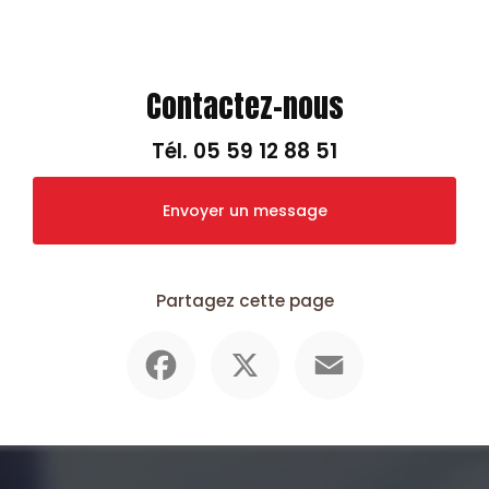
Contactez-nous
Tél.
05 59 12 88 51
Envoyer un message
Partagez cette page
Facebook
X
Email