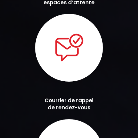
espaces d’attente
Courrier de rappel
de rendez-vous