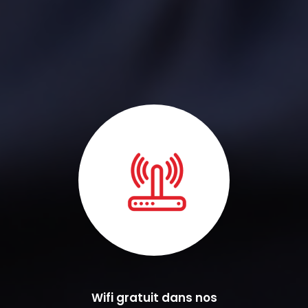
Wifi gratuit dans nos