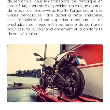
de remorque pour les transports de remorque en
retour (TRR) sont mis à disposition. De plus, un courrier
de rappel de rendez-vous facilite l’organisation des
visites périodiques. Faire appel à cette entreprise,
c'est bénéficier d'une expertise reconnue et de
prestations sur mesure. Un partenaire de confiance
pour assurer le bon fonctionnement et la conformité
de vos véhicules.