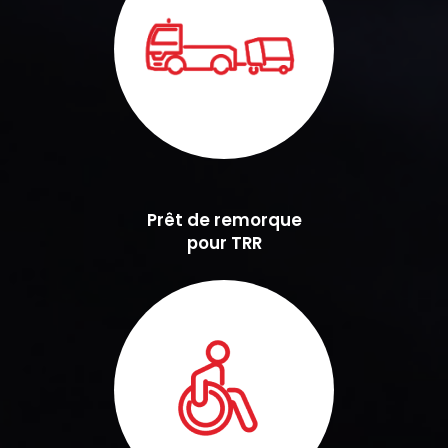
Prêt de remorque
pour TRR