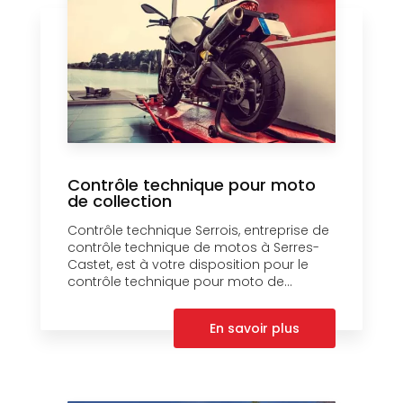
Contrôle technique pour moto
de collection
Contrôle technique Serrois, entreprise de
contrôle technique de motos à Serres-
Castet, est à votre disposition pour le
contrôle technique pour moto de...
En savoir plus