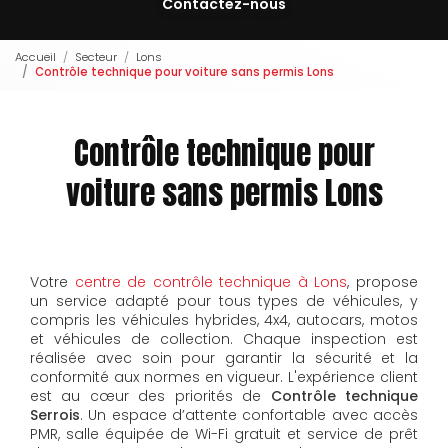
Contactez-nous
Accueil
Secteur
Lons
Contrôle technique pour voiture sans permis Lons
Contrôle technique pour
voiture sans permis Lons
Votre
centre de contrôle technique à Lons
, propose
un service adapté pour tous types de véhicules, y
compris les véhicules hybrides, 4x4, autocars, motos
et véhicules de collection. Chaque inspection est
réalisée avec soin pour garantir la sécurité et la
conformité aux normes en vigueur.
L'expérience client
est au cœur des priorités de
Contrôle technique
Serrois
. Un espace d’attente confortable avec accès
PMR, salle équipée de Wi-Fi gratuit et service de prêt