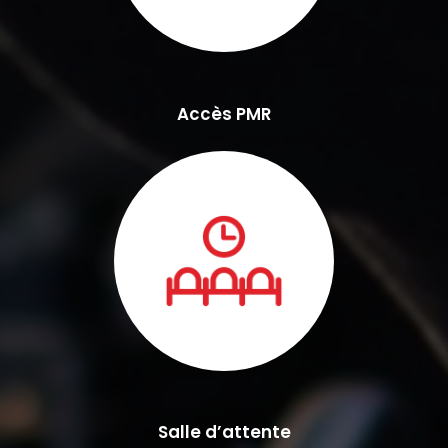
Accès PMR
Salle d’attente