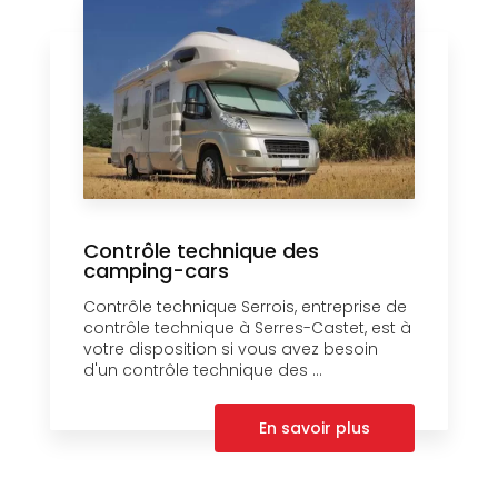
Contrôle technique des
camping-cars
Contrôle technique Serrois, entreprise de
contrôle technique à Serres-Castet, est à
votre disposition si vous avez besoin
d'un contrôle technique des ...
En savoir plus