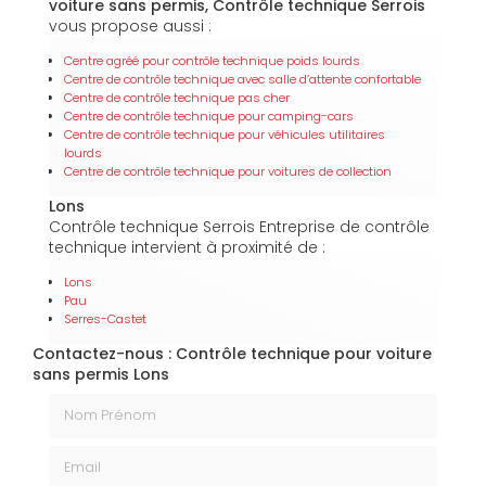
voiture sans permis, Contrôle technique Serrois
vous propose aussi :
Centre agréé pour contrôle technique poids lourds
Centre de contrôle technique avec salle d’attente confortable
Centre de contrôle technique pas cher
Centre de contrôle technique pour camping-cars
Centre de contrôle technique pour véhicules utilitaires
lourds
Centre de contrôle technique pour voitures de collection
Lons
Contrôle technique Serrois Entreprise de contrôle
technique intervient à proximité de :
Lons
Pau
Serres-Castet
Contactez-nous : Contrôle technique pour voiture
sans permis Lons
Nom Prénom
Email