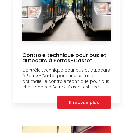
Contrôle technique pour bus et
autocars à Serres-Castet
Contrôle technique pour bus et autocars
à Serres-Castet pour une sécurité
optimale Le contrôle technique pour bus
et autocars à Serres-Castet est une ...
En savoir plus