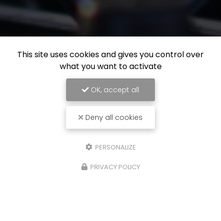
This site uses cookies and gives you control over
what you want to activate
OK, accept all
Deny all cookies
PERSONALIZE
PRIVACY POLICY