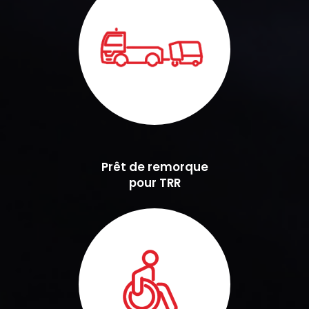
Prêt de remorque
pour TRR