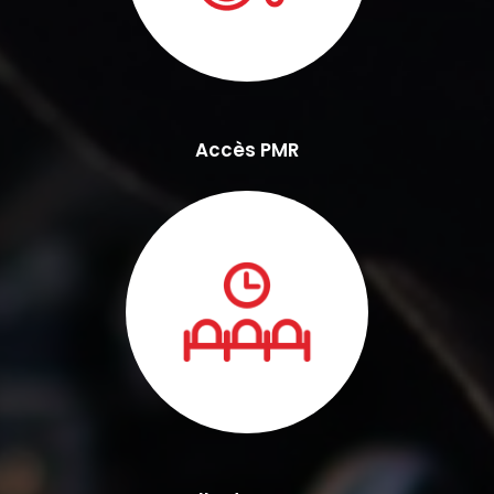
Accès PMR