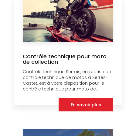
Contrôle technique pour moto
de collection
Contrôle technique Serrois, entreprise de
contrôle technique de motos à Serres-
Castet, est à votre disposition pour le
contrôle technique pour moto de...
En savoir plus