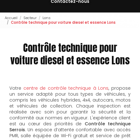
Contactez-nous
Accueil
Secteur
Lons
Contrôle technique pour voiture diesel et essence Lons
Contrôle technique pour
voiture diesel et essence Lons
Votre
centre de contrôle technique à Lons
, propose
un service adapté pour tous types de véhicules, y
compris les véhicules hybrides, 4x4, autocars, motos
et véhicules de collection. Chaque inspection est
réalisée avec soin pour garantir la sécurité et la
conformité aux normes en vigueur.
L'expérience client
est au cœur des priorités de
Contrôle technique
Serrois
. Un espace d’attente confortable avec accès
PMR, salle équipée de Wi-Fi gratuit et service de prêt