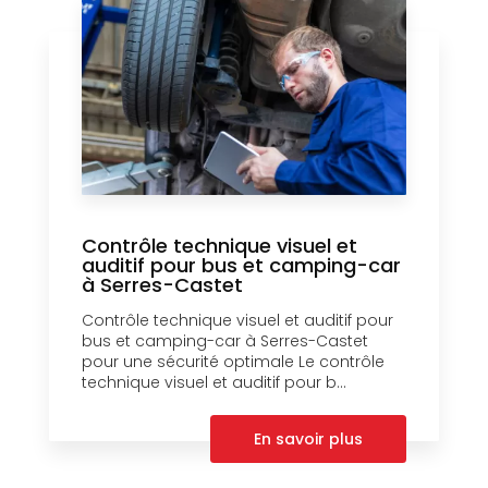
Contrôle technique visuel et
auditif pour bus et camping-car
à Serres-Castet
Contrôle technique visuel et auditif pour
bus et camping-car à Serres-Castet
pour une sécurité optimale Le contrôle
technique visuel et auditif pour b...
En savoir plus