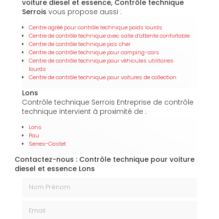
voiture diesel et essence, Contrôle technique
Serrois
vous propose aussi :
Centre agréé pour contrôle technique poids lourds
Centre de contrôle technique avec salle d’attente confortable
Centre de contrôle technique pas cher
Centre de contrôle technique pour camping-cars
Centre de contrôle technique pour véhicules utilitaires
lourds
Centre de contrôle technique pour voitures de collection
Lons
Contrôle technique Serrois Entreprise de contrôle
technique intervient à proximité de :
Lons
Pau
Serres-Castet
Contactez-nous : Contrôle technique pour voiture
diesel et essence Lons
Nom Prénom
Email