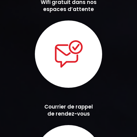
Wifi gratuit dans nos
espaces d’attente
Courrier de rappel
de rendez-vous