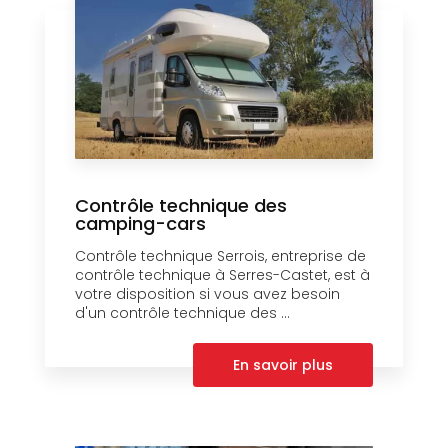
Contrôle technique des
camping-cars
Contrôle technique Serrois, entreprise de
contrôle technique à Serres-Castet, est à
votre disposition si vous avez besoin
d'un contrôle technique des ...
En savoir plus