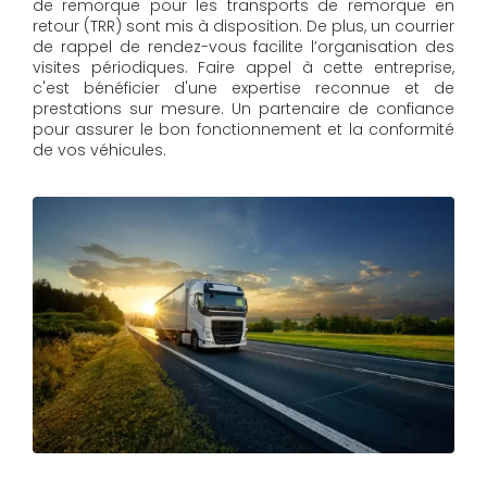
de remorque pour les transports de remorque en
retour (TRR) sont mis à disposition. De plus, un courrier
de rappel de rendez-vous facilite l’organisation des
visites périodiques. Faire appel à cette entreprise,
c'est bénéficier d'une expertise reconnue et de
prestations sur mesure. Un partenaire de confiance
pour assurer le bon fonctionnement et la conformité
de vos véhicules.