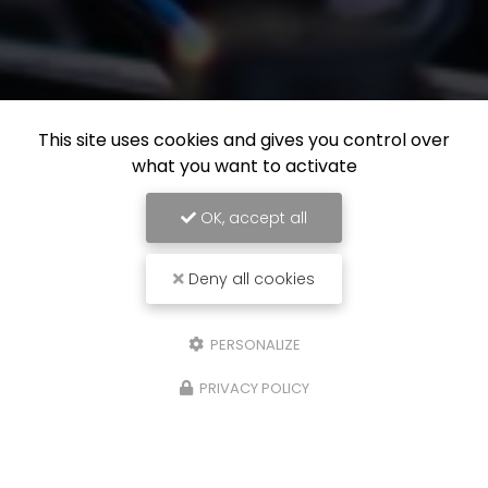
This site uses cookies and gives you control over
what you want to activate
OK, accept all
Deny all cookies
PERSONALIZE
PRIVACY POLICY