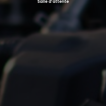
Salle d’attente