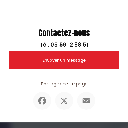
Contactez-nous
Tél.
05 59 12 88 51
Envoyer un message
Partagez cette page
Facebook
X
Email