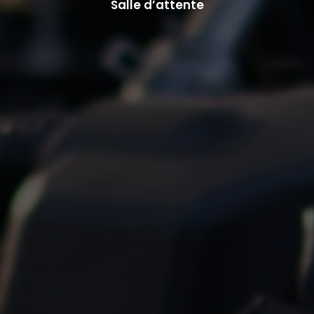
Salle d’attente