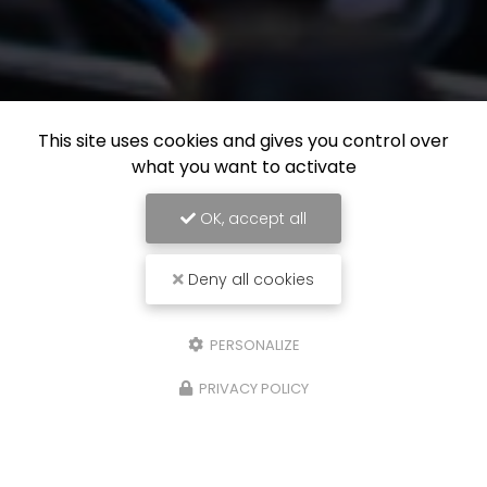
This site uses cookies and gives you control over
what you want to activate
OK, accept all
Deny all cookies
PERSONALIZE
PRIVACY POLICY