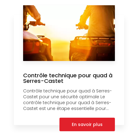
Contrôle technique pour quad à
Serres-Castet
Contrôle technique pour quad à Serres-
Castet pour une sécurité optimale Le
contrôle technique pour quad à Serres-
Castet est une étape essentielle pour...
En savoir plus