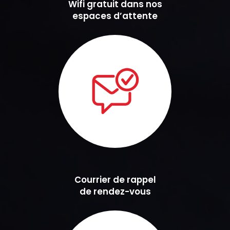
Wifi gratuit dans nos
espaces d’attente
Courrier de rappel
de rendez-vous