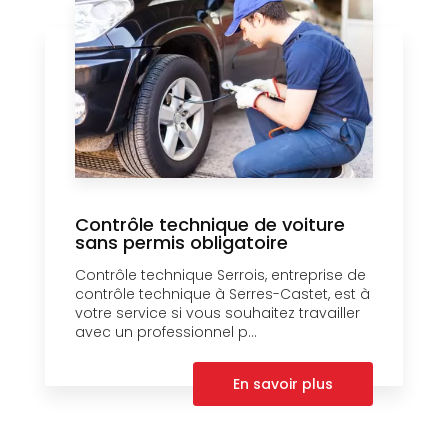
Contrôle technique de voiture
sans permis obligatoire
Contrôle technique Serrois, entreprise de
contrôle technique à Serres-Castet, est à
votre service si vous souhaitez travailler
avec un professionnel p...
En savoir plus