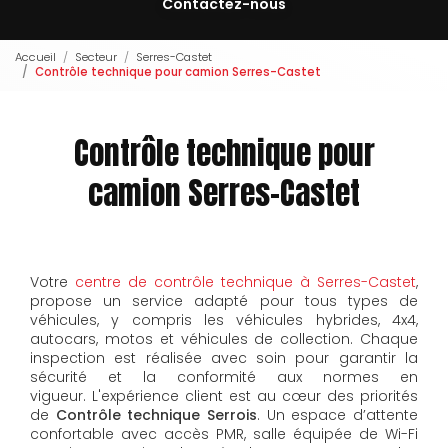
Contactez-nous
Accueil
Secteur
Serres-Castet
Contrôle technique pour camion Serres-Castet
Contrôle technique pour
camion Serres-Castet
Votre
centre de contrôle technique à Serres-Castet
,
propose un service adapté pour tous types de
véhicules, y compris les véhicules hybrides, 4x4,
autocars, motos et véhicules de collection. Chaque
inspection est réalisée avec soin pour garantir la
sécurité et la conformité aux normes en
vigueur.
L'expérience client est au cœur des priorités
de
Contrôle technique Serrois
. Un espace d’attente
confortable avec accès PMR, salle équipée de Wi-Fi