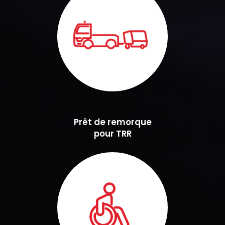
Prêt de remorque
pour TRR