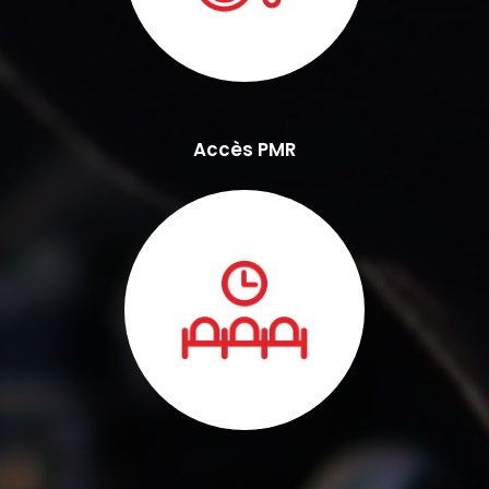
Accès PMR