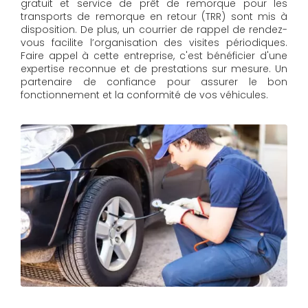
gratuit et service de prêt de remorque pour les
transports de remorque en retour (TRR) sont mis à
disposition. De plus, un courrier de rappel de rendez-
vous facilite l’organisation des visites périodiques.
Faire appel à cette entreprise, c'est bénéficier d'une
expertise reconnue et de prestations sur mesure. Un
partenaire de confiance pour assurer le bon
fonctionnement et la conformité de vos véhicules.