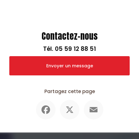
Contactez-nous
Tél.
05 59 12 88 51
Envoyer un message
Partagez cette page
Facebook
X
Email