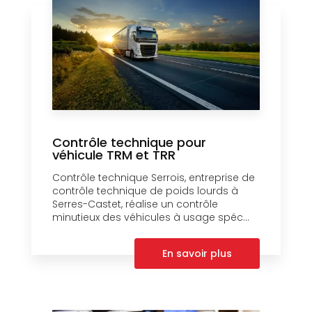
Contrôle technique pour
véhicule TRM et TRR
Contrôle technique Serrois, entreprise de
contrôle technique de poids lourds à
Serres-Castet, réalise un contrôle
minutieux des véhicules à usage spéc...
En savoir plus