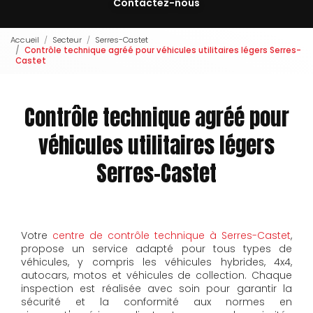
Contactez-nous
Accueil
Secteur
Serres-Castet
Contrôle technique agréé pour véhicules utilitaires légers Serres-
Castet
Contrôle technique agréé pour
véhicules utilitaires légers
Serres-Castet
Votre
centre de contrôle technique à Serres-Castet
,
propose un service adapté pour tous types de
véhicules, y compris les véhicules hybrides, 4x4,
autocars, motos et véhicules de collection. Chaque
inspection est réalisée avec soin pour garantir la
sécurité et la conformité aux normes en