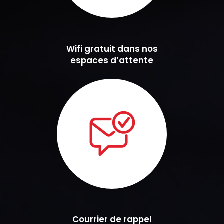
Wifi gratuit dans nos
espaces d’attente
Courrier de rappel