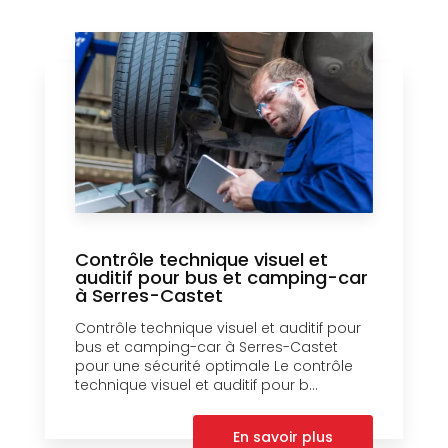
Contrôle technique visuel et
auditif pour bus et camping-car
à Serres-Castet
Contrôle technique visuel et auditif pour
bus et camping-car à Serres-Castet
pour une sécurité optimale Le contrôle
technique visuel et auditif pour b...
En savoir plus