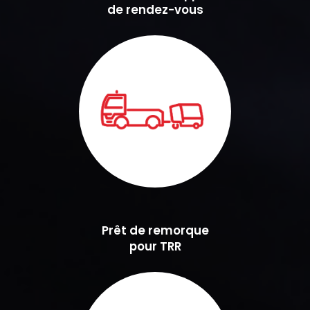
de rendez-vous
Prêt de remorque
pour TRR