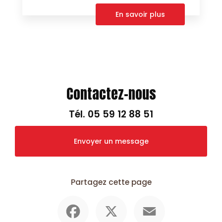
En savoir plus
Contactez-nous
Tél.
05 59 12 88 51
Envoyer un message
Partagez cette page
Facebook
X
Email