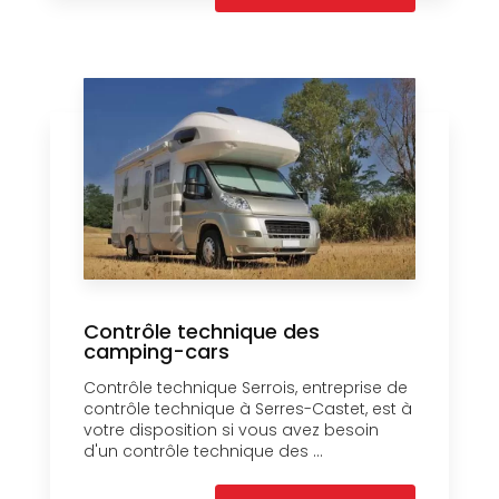
Contrôle technique des
camping-cars
Contrôle technique Serrois, entreprise de
contrôle technique à Serres-Castet, est à
votre disposition si vous avez besoin
d'un contrôle technique des ...