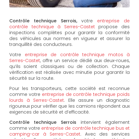
Contrôle technique Serrois,
votre
entreprise de
contrôle technique à Serres-Castet
propose des
inspections complètes pour garantir la conformité
des véhicules aux normes en vigueur et assurer la
tranquillité des conducteurs.
Votre
entreprise de contrôle technique motos à
Serres-Castet
, offre un service dédié aux deux-roues,
qu’ils soient classiques ou de collection. Chaque
vérification est réalisée avec minutie pour garantir la
sécurité sur la route.
Pour les transporteurs, cette société est reconnue
comme votre
entreprise de contrôle technique poids
lourds à Serres-Castet
. Elle assure un diagnostic
rigoureux pour vérifier que les camions répondent aux
exigences de sécurité et d’efficacité.
Contrôle technique Serrois
intervient également
comme votre
entreprise de contrôle technique bus et
camping-car à Serres-Castet
. Avec des services