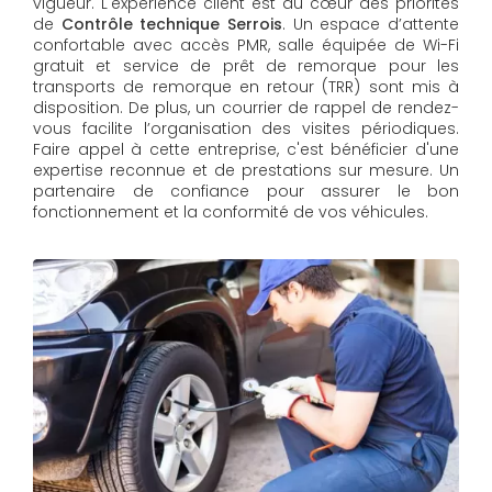
vigueur.
L'expérience client est au cœur des priorités
de
Contrôle technique Serrois
. Un espace d’attente
confortable avec accès PMR, salle équipée de Wi-Fi
gratuit et service de prêt de remorque pour les
transports de remorque en retour (TRR) sont mis à
disposition. De plus, un courrier de rappel de rendez-
vous facilite l’organisation des visites périodiques.
Faire appel à cette entreprise, c'est bénéficier d'une
expertise reconnue et de prestations sur mesure. Un
partenaire de confiance pour assurer le bon
fonctionnement et la conformité de vos véhicules.