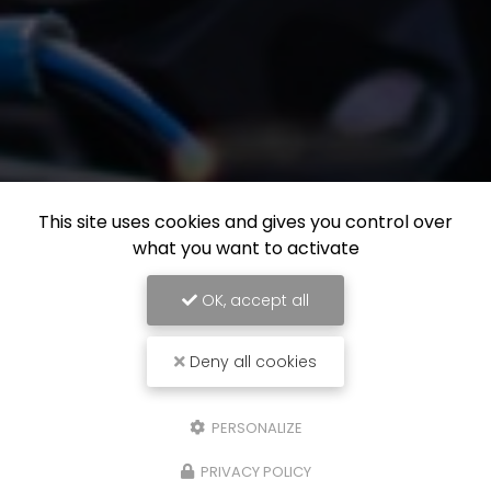
This site uses cookies and gives you control over
what you want to activate
OK, accept all
Deny all cookies
PERSONALIZE
PRIVACY POLICY