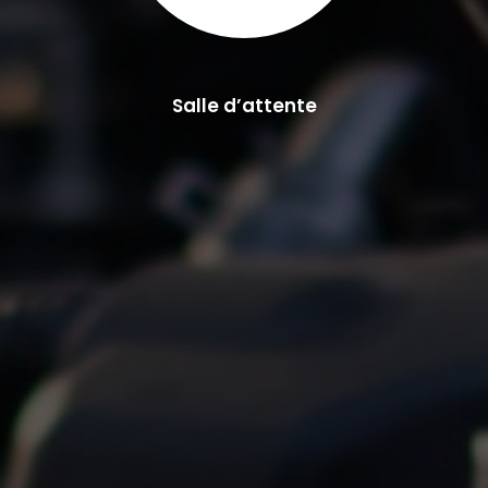
Salle d’attente