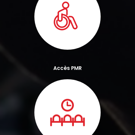
Accès PMR