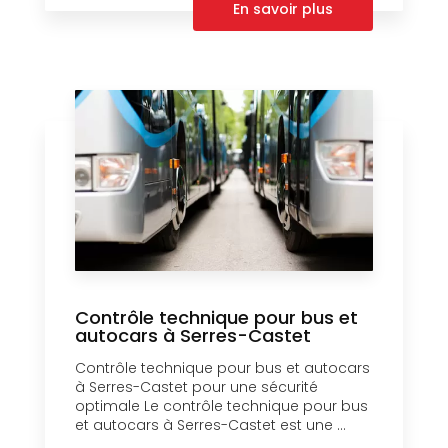
En savoir plus
Contrôle technique pour bus et
autocars à Serres-Castet
Contrôle technique pour bus et autocars
à Serres-Castet pour une sécurité
optimale Le contrôle technique pour bus
et autocars à Serres-Castet est une ...