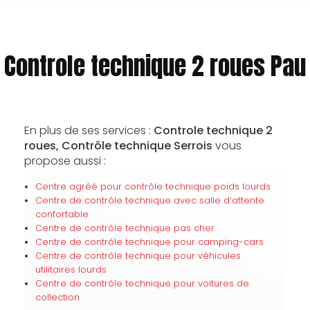
Controle technique 2 roues Pau
En plus de ses services :
Controle technique 2
roues, Contrôle technique Serrois
vous
propose aussi :
Centre agréé pour contrôle technique poids lourds
Centre de contrôle technique avec salle d’attente
confortable
Centre de contrôle technique pas cher
Centre de contrôle technique pour camping-cars
Centre de contrôle technique pour véhicules
utilitaires lourds
Centre de contrôle technique pour voitures de
collection