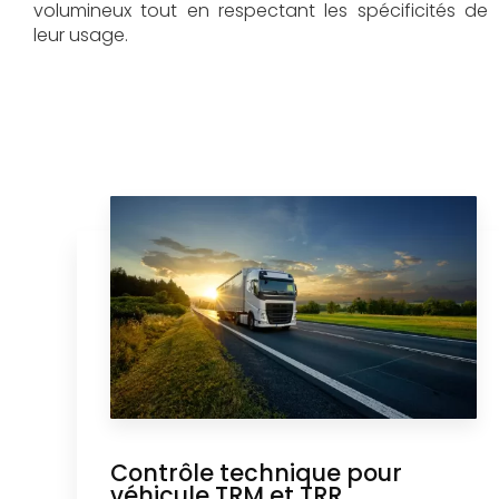
volumineux tout en respectant les spécificités de
leur usage.
Contrôle technique pour
véhicule TRM et TRR