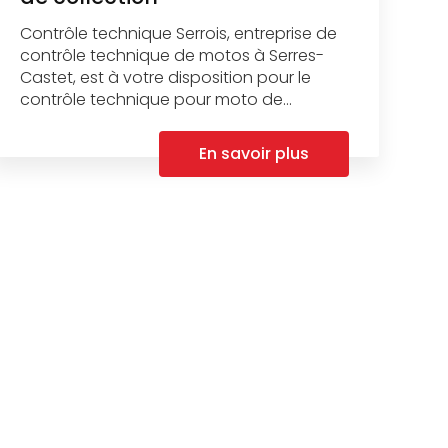
Contrôle technique Serrois, entreprise de
contrôle technique de motos à Serres-
Castet, est à votre disposition pour le
contrôle technique pour moto de...
En savoir plus