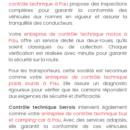
contrôle technique à Pau
propose des inspections
complètes pour garantir la conformité des
véhicules aux normes en vigueur et assurer la
tranquillité des conducteurs.
Votre
entreprise de contrôle technique motos à
Pau
, offre un service dédié aux deux-roues, qu’ils
soient classiques ou de collection. Chaque
vérification est réalisée avec minutie pour garantir
la sécurité sur la route.
Pour les transporteurs, cette société est reconnue
comme votre
entreprise de contrôle technique
poids lourds à Pau
. Elle assure un diagnostic
rigoureux pour vérifier que les camions répondent
aux exigences de sécurité et d’efficacité.
Contrôle technique Serrois
intervient également
comme votre
entreprise de contrôle technique bus
et camping-car à Pau
. Avec des services adaptés,
elle garantit la conformité de ces véhicules