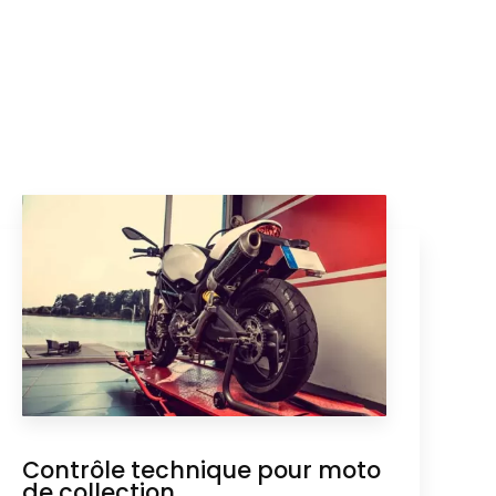
Contrôle technique pour moto
de collection