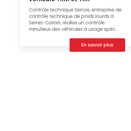
Contrôle technique Serrois, entreprise de
contrôle technique de poids lourds à
Serres-Castet, réalise un contrôle
minutieux des véhicules à usage spéc...
En savoir plus