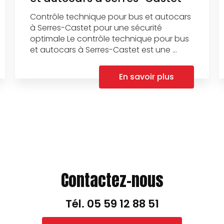
Contrôle technique pour bus et autocars
à Serres-Castet pour une sécurité
optimale Le contrôle technique pour bus
et autocars à Serres-Castet est une ...
En savoir plus
Contactez-nous
Tél.
05 59 12 88 51