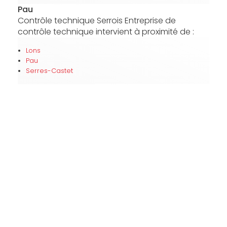
Pau
Contrôle technique Serrois Entreprise de
contrôle technique intervient à proximité de :
Lons
Pau
Serres-Castet