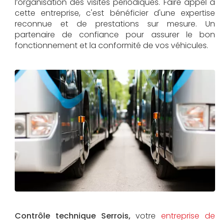
l’organisation des visites périodiques. Faire appel à
cette entreprise, c'est bénéficier d'une expertise
reconnue et de prestations sur mesure. Un
partenaire de confiance pour assurer le bon
fonctionnement et la conformité de vos véhicules.
Contrôle technique Serrois,
votre
entreprise de