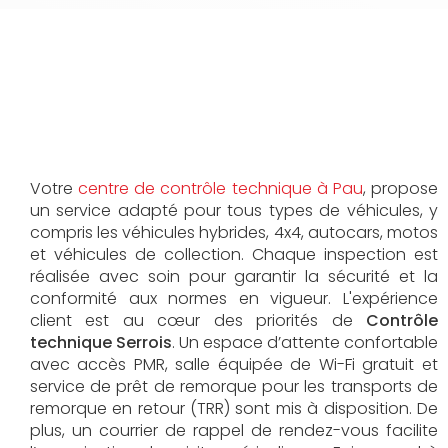
Votre
centre de contrôle technique à Pau
, propose
un service adapté pour tous types de véhicules, y
compris les véhicules hybrides, 4x4, autocars, motos
et véhicules de collection. Chaque inspection est
réalisée avec soin pour garantir la sécurité et la
conformité aux normes en vigueur.
L'expérience
client est au cœur des priorités de
Contrôle
technique Serrois
. Un espace d’attente confortable
avec accès PMR, salle équipée de Wi-Fi gratuit et
service de prêt de remorque pour les transports de
remorque en retour (TRR) sont mis à disposition. De
plus, un courrier de rappel de rendez-vous facilite